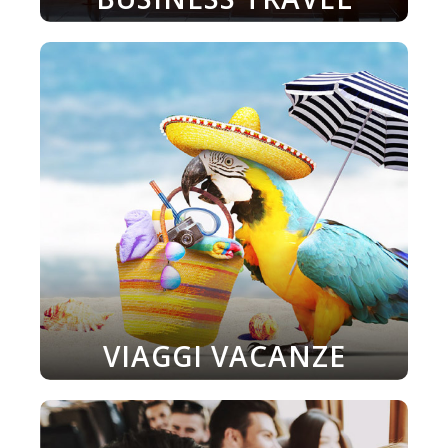
VIAGGI VACANZE