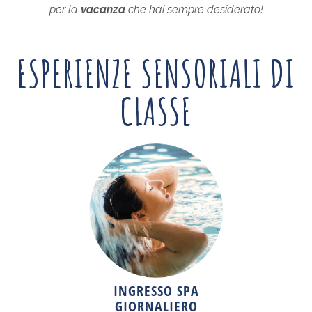
per la
vacanza
che hai sempre desiderato!
ESPERIENZE SENSORIALI DI
CLASSE
INGRESSO SPA
GIORNALIERO