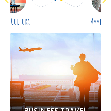
Arte e Cultura
BUSINESS TRAVEL