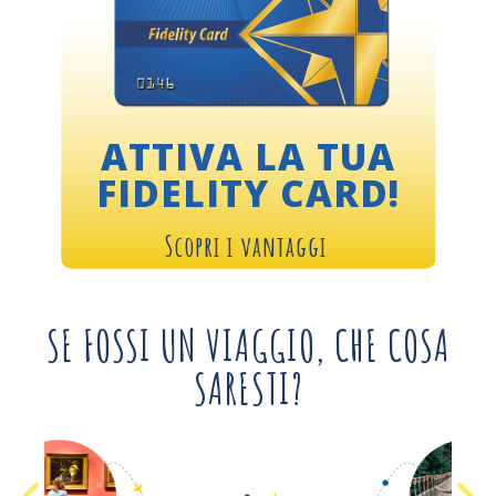
ATTIVA LA TUA
FIDELITY CARD!
Scopri i vantaggi
SE FOSSI UN VIAGGIO, CHE COSA
SARESTI?