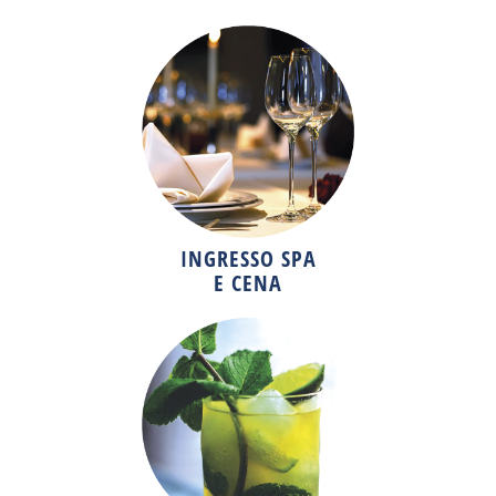
INGRESSO SPA
E CENA