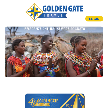
LOGIN
LE VACANZE CHE HAI SEMPRE SOGNATO